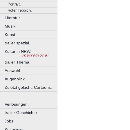
Portrait.
Roter Teppich.
Literatur.
Musik.
Kunst.
trailer spezial.
Kultur in NRW.
trailer Thema.
Auswahl.
Augenblick
Zuletzt gelacht: Cartoons.
––––––––––––––––––––
Verlosungen.
trailer Geschichte
Jobs.
Kulturlinks.