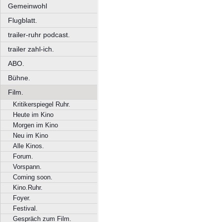
Gemeinwohl
Flugblatt.
trailer-ruhr podcast.
trailer zahl-ich.
ABO.
Bühne.
Film.
Kritikerspiegel Ruhr.
Heute im Kino
Morgen im Kino
Neu im Kino
Alle Kinos.
Forum.
Vorspann.
Coming soon.
Kino.Ruhr.
Foyer.
Festival.
Gespräch zum Film.