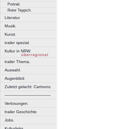
Portrait.
Roter Teppich.
Literatur.
Musik.
Kunst.
trailer spezial.
Kultur in NRW.
trailer Thema.
Auswahl.
Augenblick
Zuletzt gelacht: Cartoons.
––––––––––––––––––––
Verlosungen.
trailer Geschichte
Jobs.
Kulturlinks.