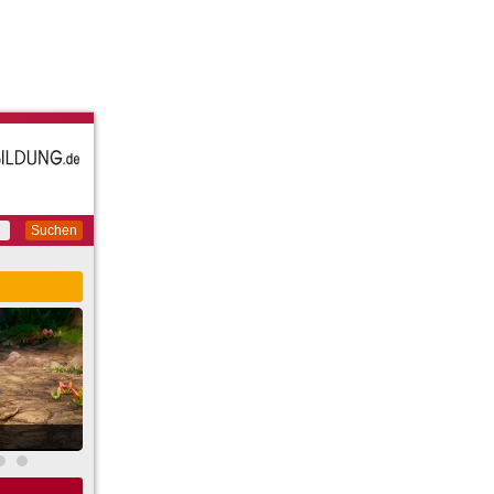
Suchen