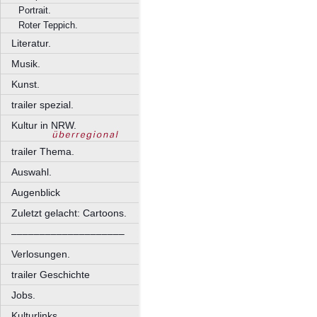
Portrait.
Roter Teppich.
Literatur.
Musik.
Kunst.
trailer spezial.
Kultur in NRW.
trailer Thema.
Auswahl.
Augenblick
Zuletzt gelacht: Cartoons.
––––––––––––––––––––
Verlosungen.
trailer Geschichte
Jobs.
Kulturlinks.