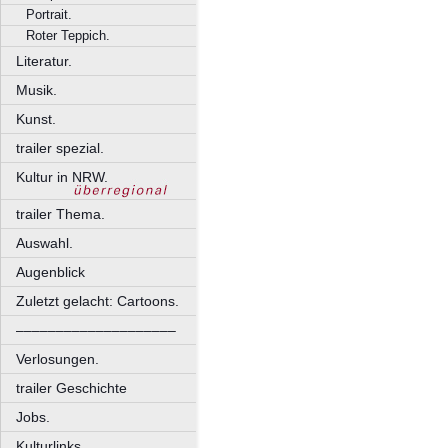
Portrait.
Roter Teppich.
Literatur.
Musik.
Kunst.
trailer spezial.
Kultur in NRW.
trailer Thema.
Auswahl.
Augenblick
Zuletzt gelacht: Cartoons.
––––––––––––––––––––
Verlosungen.
trailer Geschichte
Jobs.
Kulturlinks.