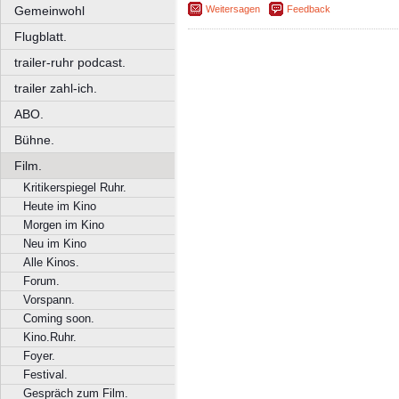
Weitersagen
Feedback
Gemeinwohl
Flugblatt.
trailer-ruhr podcast.
trailer zahl-ich.
ABO.
Bühne.
Film.
Kritikerspiegel Ruhr.
Heute im Kino
Morgen im Kino
Neu im Kino
Alle Kinos.
Forum.
Vorspann.
Coming soon.
Kino.Ruhr.
Foyer.
Festival.
Gespräch zum Film.