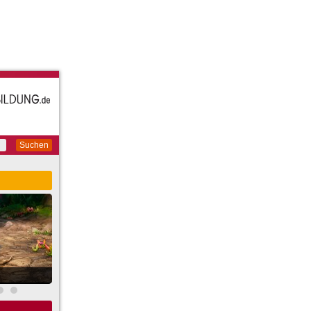
Suchen