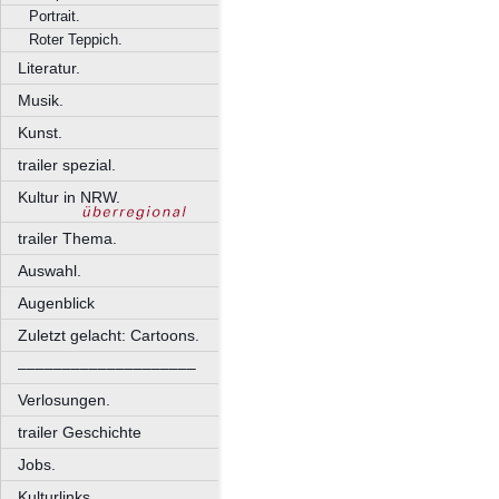
Portrait.
Roter Teppich.
Literatur.
Musik.
Kunst.
trailer spezial.
Kultur in NRW.
trailer Thema.
Auswahl.
Augenblick
Zuletzt gelacht: Cartoons.
––––––––––––––––––––
Verlosungen.
trailer Geschichte
Jobs.
Kulturlinks.