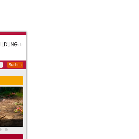
Suchen