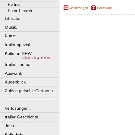
Portrait.
Weitersagen
Feedback
Roter Teppich.
Literatur.
Musik.
Kunst.
trailer spezial.
Kultur in NRW.
trailer Thema.
Auswahl.
Augenblick
Zuletzt gelacht: Cartoons.
––––––––––––––––––––
Verlosungen.
trailer Geschichte
Jobs.
Kulturlinks.