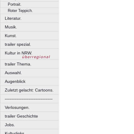
Portrait.
Roter Teppich.
Literatur.
Musik.
Kunst.
trailer spezial.
Kultur in NRW.
trailer Thema.
Auswahl.
Augenblick
Zuletzt gelacht: Cartoons.
––––––––––––––––––––
Verlosungen.
trailer Geschichte
Jobs.
Kulturlinks.