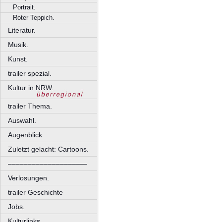
Portrait.
Roter Teppich.
Literatur.
Musik.
Kunst.
trailer spezial.
Kultur in NRW.
trailer Thema.
Auswahl.
Augenblick
Zuletzt gelacht: Cartoons.
––––––––––––––––––––
Verlosungen.
trailer Geschichte
Jobs.
Kulturlinks.