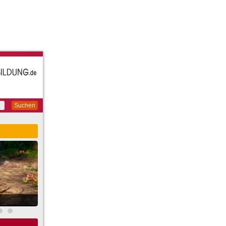
Suchen