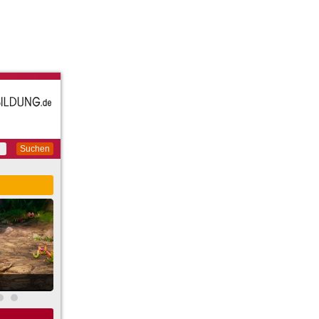
Suchen