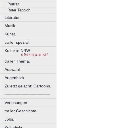
Portrait.
Roter Teppich.
Literatur.
Musik.
Kunst.
trailer spezial.
Kultur in NRW.
trailer Thema.
Auswahl.
Augenblick
Zuletzt gelacht: Cartoons.
––––––––––––––––––––
Verlosungen.
trailer Geschichte
Jobs.
Kulturlinks.