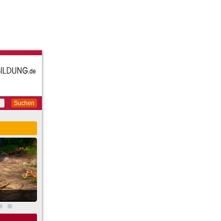
Suchen