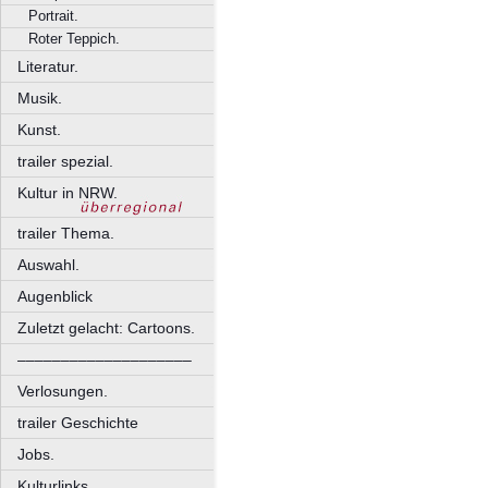
Portrait.
Roter Teppich.
Literatur.
Musik.
Kunst.
trailer spezial.
Kultur in NRW.
trailer Thema.
Auswahl.
Augenblick
Zuletzt gelacht: Cartoons.
––––––––––––––––––––
Verlosungen.
trailer Geschichte
Jobs.
Kulturlinks.