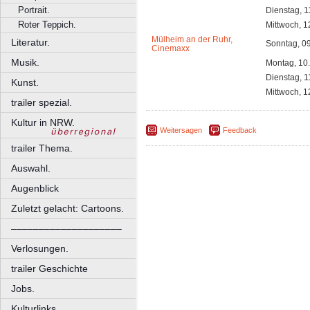
Portrait.
Dienstag, 1
Roter Teppich.
Mittwoch, 1
Mülheim an der Ruhr,
Literatur.
Sonntag, 0
Cinemaxx
Musik.
Montag, 10
Dienstag, 1
Kunst.
Mittwoch, 1
trailer spezial.
Kultur in NRW.
Weitersagen
Feedback
trailer Thema.
Auswahl.
Augenblick
Zuletzt gelacht: Cartoons.
––––––––––––––––––––
Verlosungen.
trailer Geschichte
Jobs.
Kulturlinks.