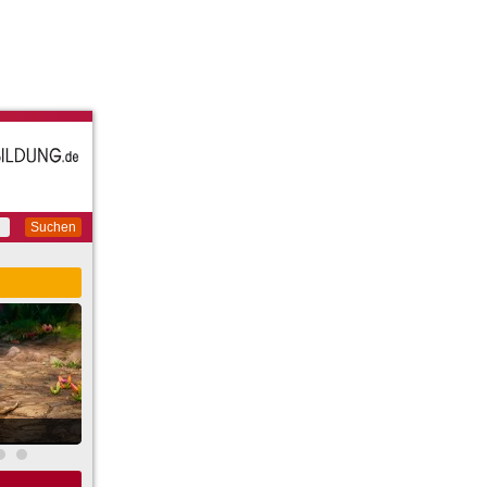
Suchen