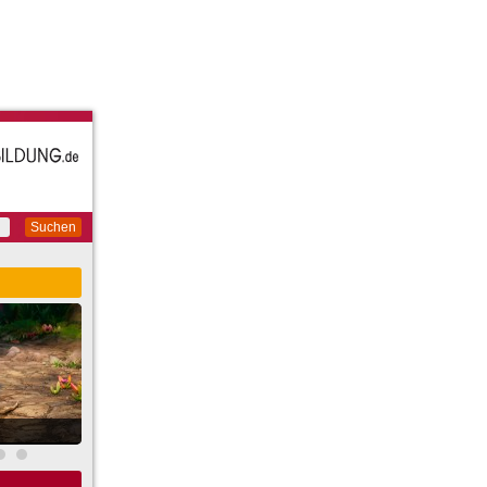
Suchen