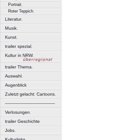
Portrait.
Roter Teppich.
Literatur.
Musik.
Kunst.
trailer spezial.
Kultur in NRW.
trailer Thema.
Auswahl.
Augenblick
Zuletzt gelacht: Cartoons.
––––––––––––––––––––
Verlosungen.
trailer Geschichte
Jobs.
Kulturlinks.