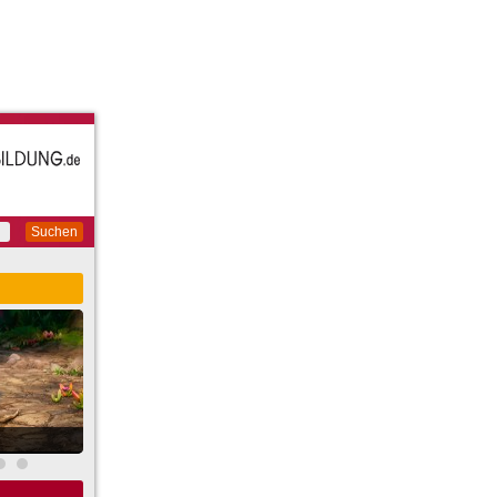
Suchen