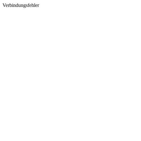
Verbindungsfehler