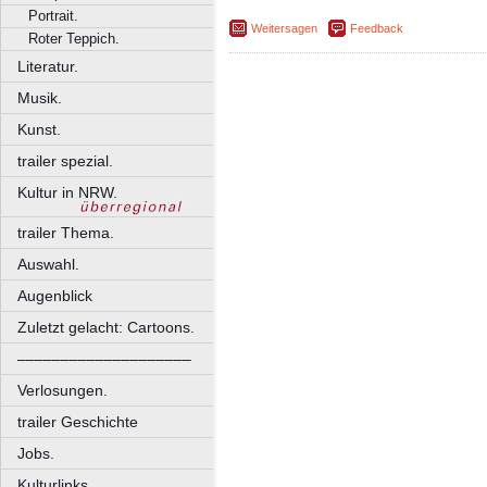
Portrait.
Weitersagen
Feedback
Roter Teppich.
Literatur.
Musik.
Kunst.
trailer spezial.
Kultur in NRW.
trailer Thema.
Auswahl.
Augenblick
Zuletzt gelacht: Cartoons.
––––––––––––––––––––
Verlosungen.
trailer Geschichte
Jobs.
Kulturlinks.