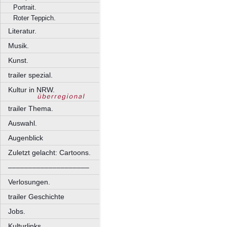
Portrait.
Roter Teppich.
Literatur.
Musik.
Kunst.
trailer spezial.
Kultur in NRW.
trailer Thema.
Auswahl.
Augenblick
Zuletzt gelacht: Cartoons.
––––––––––––––––––––
Verlosungen.
trailer Geschichte
Jobs.
Kulturlinks.