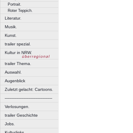
Portrait.
Roter Teppich.
Literatur.
Musik.
Kunst.
trailer spezial.
Kultur in NRW.
trailer Thema.
Auswahl.
Augenblick
Zuletzt gelacht: Cartoons.
––––––––––––––––––––
Verlosungen.
trailer Geschichte
Jobs.
Kulturlinks.