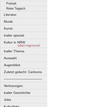
Portrait.
Roter Teppich.
Literatur.
Musik.
Kunst.
trailer spezial.
Kultur in NRW.
trailer Thema.
Auswahl.
Augenblick
Zuletzt gelacht: Cartoons.
––––––––––––––––––––
Verlosungen.
trailer Geschichte
Jobs.
Kulturlinks.