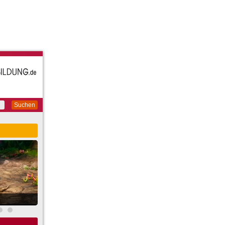
Suchen