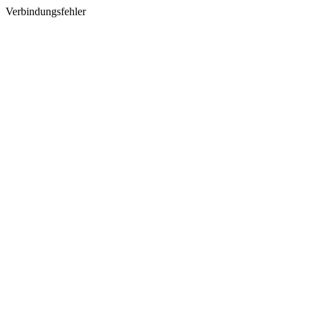
Verbindungsfehler