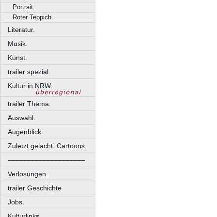
Portrait.
Roter Teppich.
Literatur.
Musik.
Kunst.
trailer spezial.
Kultur in NRW.
trailer Thema.
Auswahl.
Augenblick
Zuletzt gelacht: Cartoons.
––––––––––––––––––––
Verlosungen.
trailer Geschichte
Jobs.
Kulturlinks.