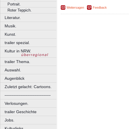
Portrait.
Weitersagen
Feedback
Roter Teppich.
Literatur.
Musik.
Kunst.
trailer spezial.
Kultur in NRW.
trailer Thema.
Auswahl.
Augenblick
Zuletzt gelacht: Cartoons.
––––––––––––––––––––
Verlosungen.
trailer Geschichte
Jobs.
Kulturlinks.