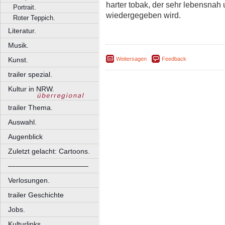
harter tobak, der sehr lebensnah 
Portrait.
wiedergegeben wird.
Roter Teppich.
Literatur.
Musik.
Weitersagen
Feedback
Kunst.
trailer spezial.
Kultur in NRW.
trailer Thema.
Auswahl.
Augenblick
Zuletzt gelacht: Cartoons.
––––––––––––––––––––
Verlosungen.
trailer Geschichte
Jobs.
Kulturlinks.