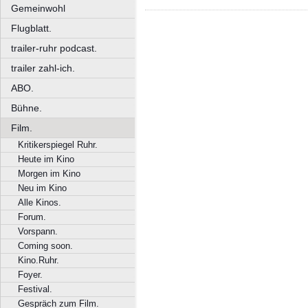
Gemeinwohl
Flugblatt.
trailer-ruhr podcast.
trailer zahl-ich.
ABO.
Bühne.
Film.
Kritikerspiegel Ruhr.
Heute im Kino
Morgen im Kino
Neu im Kino
Alle Kinos.
Forum.
Vorspann.
Coming soon.
Kino.Ruhr.
Foyer.
Festival.
Gespräch zum Film.