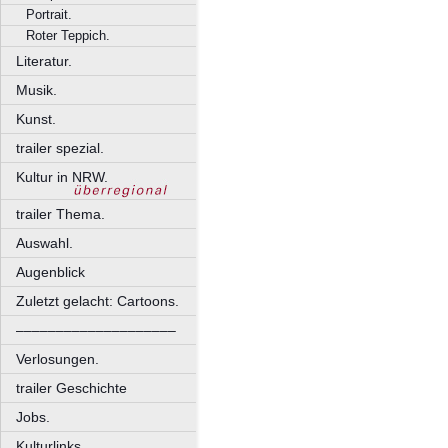
Portrait.
Roter Teppich.
Literatur.
Musik.
Kunst.
trailer spezial.
Kultur in NRW.
trailer Thema.
Auswahl.
Augenblick
Zuletzt gelacht: Cartoons.
––––––––––––––––––––
Verlosungen.
trailer Geschichte
Jobs.
Kulturlinks.