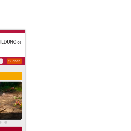
Suchen