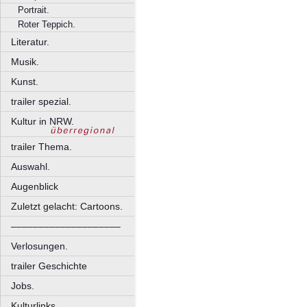
Portrait.
Roter Teppich.
Literatur.
Musik.
Kunst.
trailer spezial.
Kultur in NRW.
trailer Thema.
Auswahl.
Augenblick
Zuletzt gelacht: Cartoons.
––––––––––––––––––––
Verlosungen.
trailer Geschichte
Jobs.
Kulturlinks.