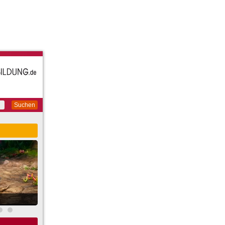
Suchen