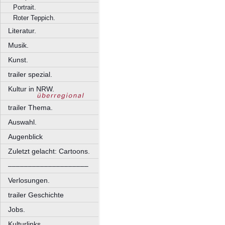
Portrait.
Roter Teppich.
Literatur.
Musik.
Kunst.
trailer spezial.
Kultur in NRW.
trailer Thema.
Auswahl.
Augenblick
Zuletzt gelacht: Cartoons.
––––––––––––––––––––
Verlosungen.
trailer Geschichte
Jobs.
Kulturlinks.