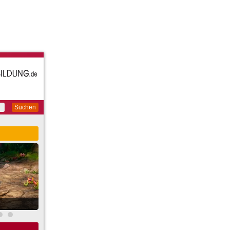
Suchen