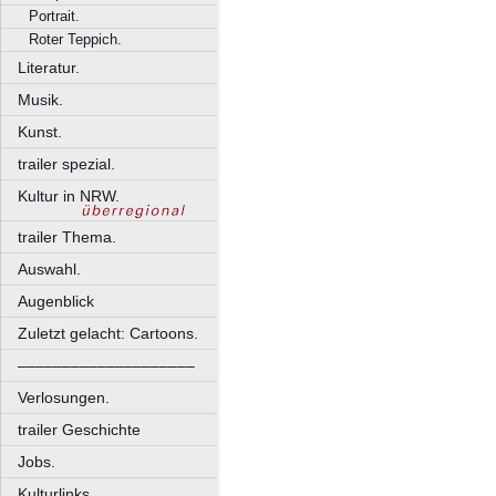
Portrait.
Roter Teppich.
Literatur.
Musik.
Kunst.
trailer spezial.
Kultur in NRW.
trailer Thema.
Auswahl.
Augenblick
Zuletzt gelacht: Cartoons.
––––––––––––––––––––
Verlosungen.
trailer Geschichte
Jobs.
Kulturlinks.