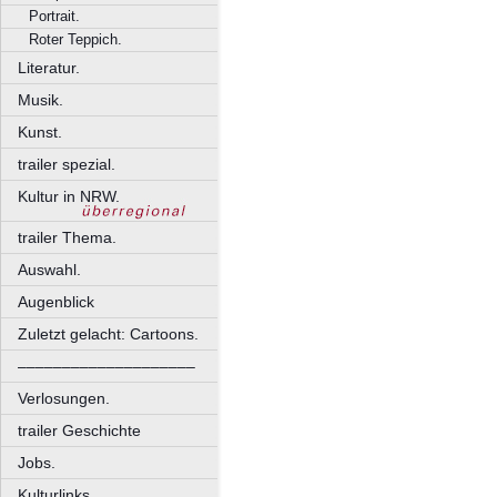
Portrait.
Roter Teppich.
Literatur.
Musik.
Kunst.
trailer spezial.
Kultur in NRW.
trailer Thema.
Auswahl.
Augenblick
Zuletzt gelacht: Cartoons.
––––––––––––––––––––
Verlosungen.
trailer Geschichte
Jobs.
Kulturlinks.