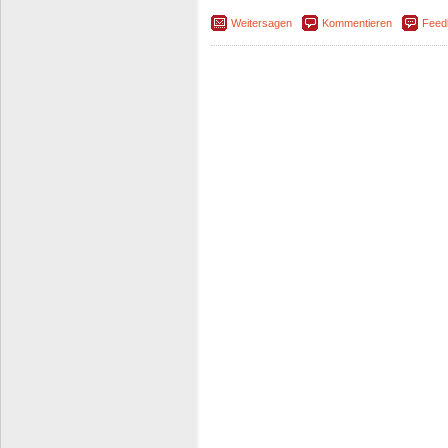
Weitersagen
Kommentieren
Feed