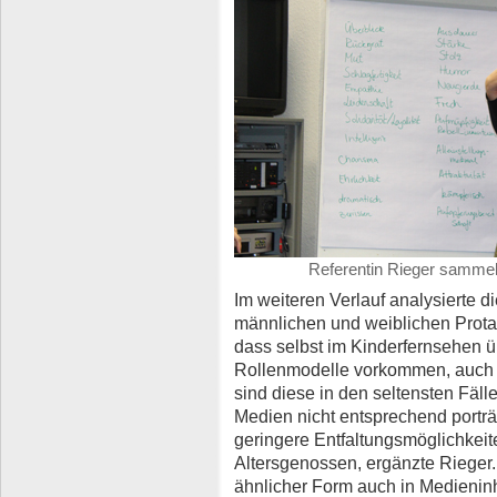
Referentin Rieger sammel
Im weiteren Verlauf analysierte d
männlichen und weiblichen Protag
dass selbst im Kinderfernsehen
Rollenmodelle vorkommen, auch b
sind diese in den seltensten Fäl
Medien nicht entsprechend porträt
geringere Entfaltungsmöglichkeit
Altersgenossen, ergänzte Rieger
ähnlicher Form auch in Medieninh