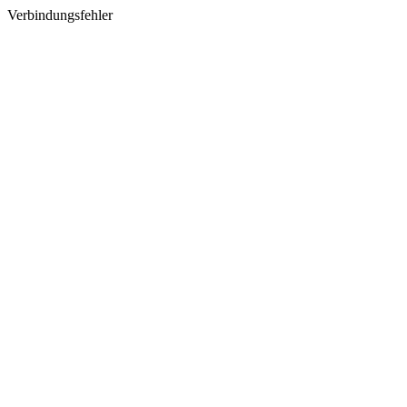
Verbindungsfehler