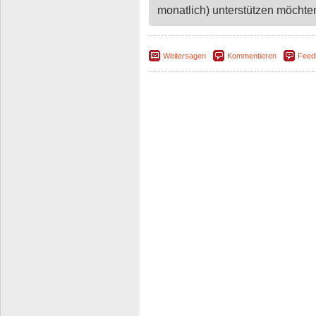
monatlich) unterstützen möchten,
Weitersagen
Kommentieren
Feed