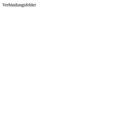
Verbindungsfehler