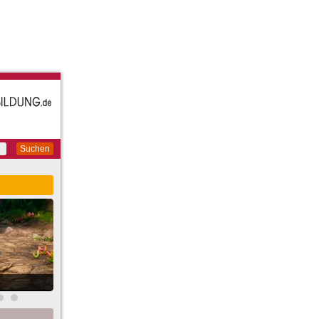
Suchen