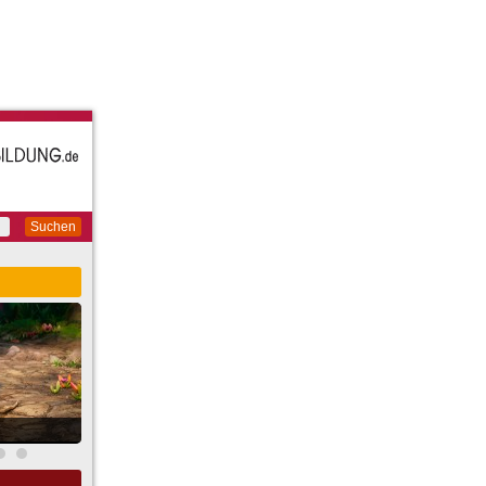
Suchen