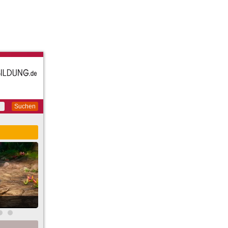
Suchen