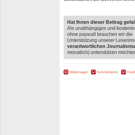
Hat Ihnen dieser Beitrag gefa
Als unabhängiges und kostenl
ohne paywall brauchen wir die
Unterstützung unserer Leserin
verantwortlichen Journalism
monatlich) unterstützen möchten,
Weitersagen
Kommentieren
Feed