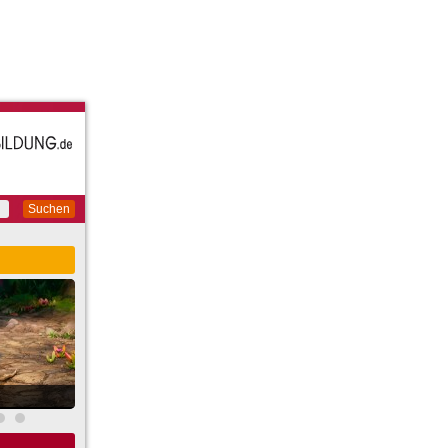
Suchen