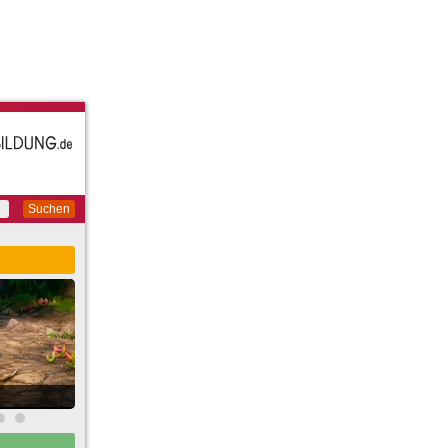
Suchen