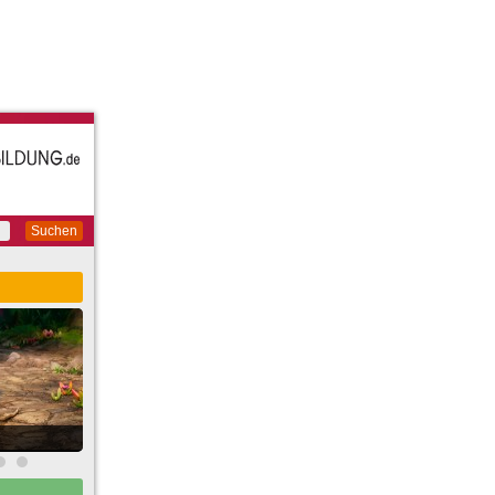
Suchen