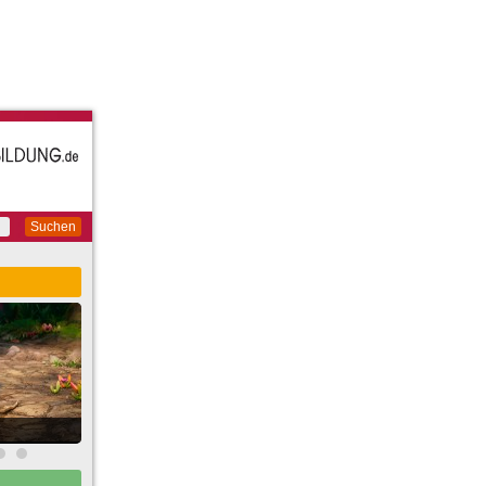
Suchen