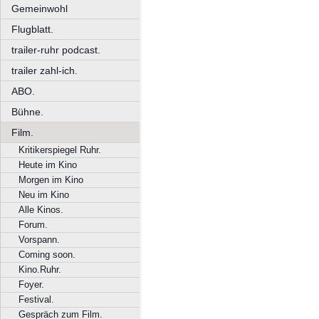
Gemeinwohl
Flugblatt.
trailer-ruhr podcast.
trailer zahl-ich.
ABO.
Bühne.
Film.
Kritikerspiegel Ruhr.
Heute im Kino
Morgen im Kino
Neu im Kino
Alle Kinos.
Forum.
Vorspann.
Coming soon.
Kino.Ruhr.
Foyer.
Festival.
Gespräch zum Film.