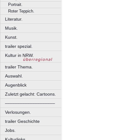
Portrait.
Roter Teppich.
Literatur.
Musik.
Kunst.
trailer spezial.
Kultur in NRW.
trailer Thema.
Auswahl.
Augenblick
Zuletzt gelacht: Cartoons.
––––––––––––––––––––
Verlosungen.
trailer Geschichte
Jobs.
Kulturlinks.