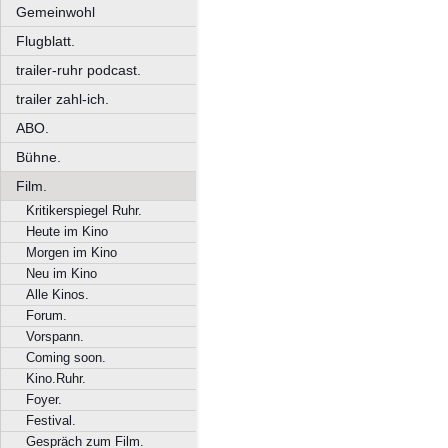
Gemeinwohl
Flugblatt.
trailer-ruhr podcast.
trailer zahl-ich.
ABO.
Bühne.
Film.
Kritikerspiegel Ruhr.
Heute im Kino
Morgen im Kino
Neu im Kino
Alle Kinos.
Forum.
Vorspann.
Coming soon.
Kino.Ruhr.
Foyer.
Festival.
Gespräch zum Film.