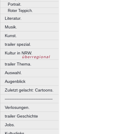
Portrait.
Roter Teppich.
Literatur.
Musik.
Kunst.
trailer spezial.
Kultur in NRW.
trailer Thema.
Auswahl.
Augenblick
Zuletzt gelacht: Cartoons.
––––––––––––––––––––
Verlosungen.
trailer Geschichte
Jobs.
Kulturlinks.