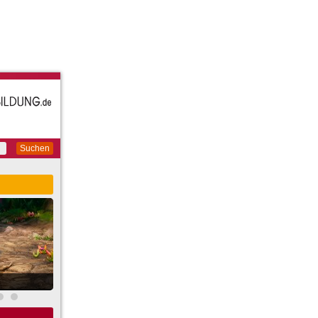
Suchen