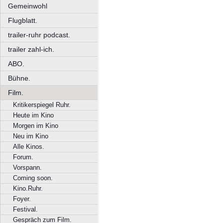
Gemeinwohl
Flugblatt.
trailer-ruhr podcast.
trailer zahl-ich.
ABO.
Bühne.
Film.
Kritikerspiegel Ruhr.
Heute im Kino
Morgen im Kino
Neu im Kino
Alle Kinos.
Forum.
Vorspann.
Coming soon.
Kino.Ruhr.
Foyer.
Festival.
Gespräch zum Film.