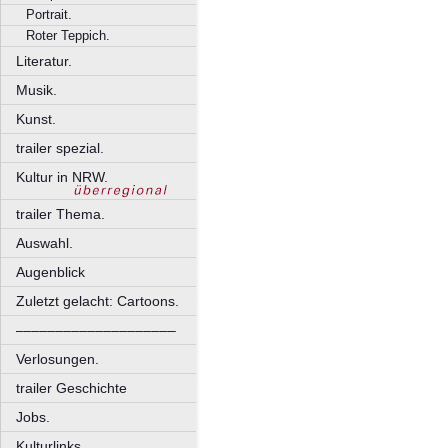
Portrait.
Roter Teppich.
Literatur.
Musik.
Kunst.
trailer spezial.
Kultur in NRW.
trailer Thema.
Auswahl.
Augenblick
Zuletzt gelacht: Cartoons.
––––––––––––––––––––
Verlosungen.
trailer Geschichte
Jobs.
Kulturlinks.