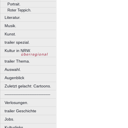
Portrait.
Roter Teppich.
Literatur.
Musik.
Kunst.
trailer spezial.
Kultur in NRW.
trailer Thema.
Auswahl.
Augenblick
Zuletzt gelacht: Cartoons.
––––––––––––––––––––
Verlosungen.
trailer Geschichte
Jobs.
Kulturlinks.