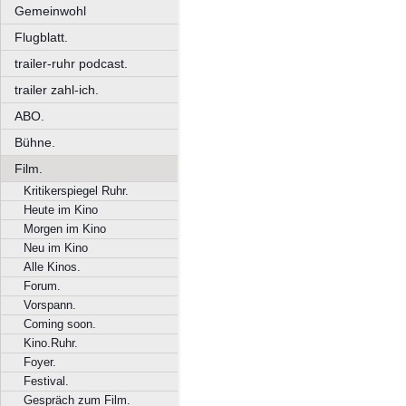
Gemeinwohl
Flugblatt.
trailer-ruhr podcast.
trailer zahl-ich.
ABO.
Bühne.
Film.
Kritikerspiegel Ruhr.
Heute im Kino
Morgen im Kino
Neu im Kino
Alle Kinos.
Forum.
Vorspann.
Coming soon.
Kino.Ruhr.
Foyer.
Festival.
Gespräch zum Film.