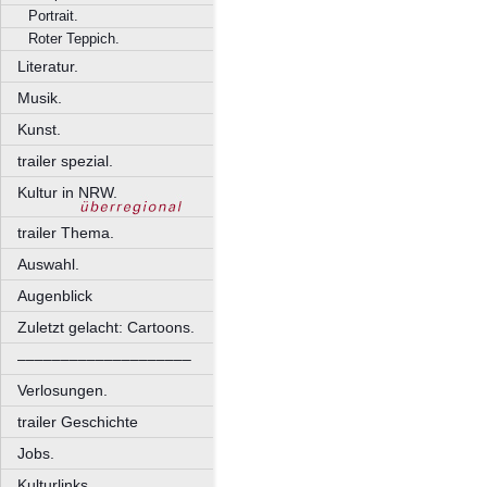
Portrait.
Roter Teppich.
Literatur.
Musik.
Kunst.
trailer spezial.
Kultur in NRW.
trailer Thema.
Auswahl.
Augenblick
Zuletzt gelacht: Cartoons.
––––––––––––––––––––
Verlosungen.
trailer Geschichte
Jobs.
Kulturlinks.