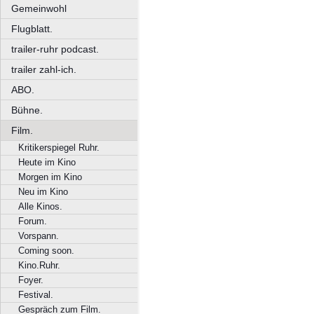
Gemeinwohl
Flugblatt.
trailer-ruhr podcast.
trailer zahl-ich.
ABO.
Bühne.
Film.
Kritikerspiegel Ruhr.
Heute im Kino
Morgen im Kino
Neu im Kino
Alle Kinos.
Forum.
Vorspann.
Coming soon.
Kino.Ruhr.
Foyer.
Festival.
Gespräch zum Film.